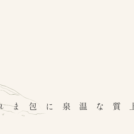
上質な温泉に