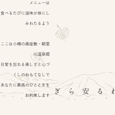
メニューは
食べるたびに滋味が体にし
みわたるよう
ここは小樽の奥座敷・朝里
川温泉郷
日常を忘れる楽しさと心づ
くしのおもてなしで
あなたに最高のひとときを
包まれる安らぎ
お約束します