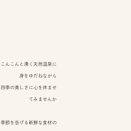
こんこんと湧く天然温泉に
身をゆだねながら
四季の美しさに心を休ませ
てみませんか
季節を告げる新鮮な食材の