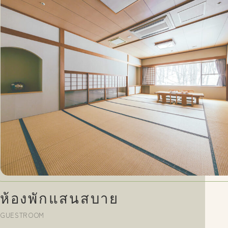
ห้องพักแสนสบาย
GUESTROOM