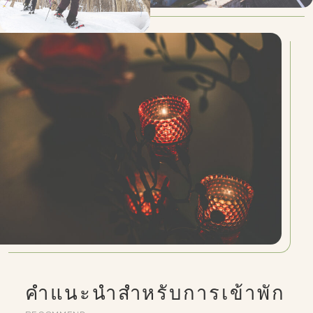
คำแนะนำสำหรับการเข้าพัก