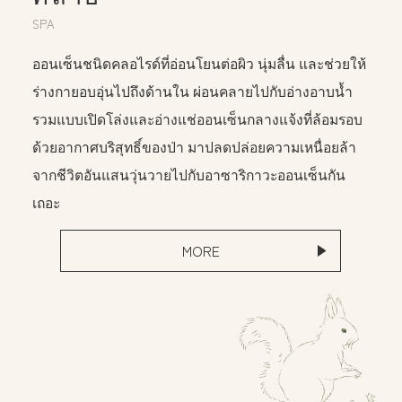
SPA
ออนเซ็นชนิดคลอไรด์ที่อ่อนโยนต่อผิว นุ่มลื่น และช่วยให้
ร่างกายอบอุ่นไปถึงด้านใน ผ่อนคลายไปกับอ่างอาบน้ำ
รวมแบบเปิดโล่งและอ่างแช่ออนเซ็นกลางแจ้งที่ล้อมรอบ
ด้วยอากาศบริสุทธิ์ของป่า มาปลดปล่อยความเหนื่อยล้า
จากชีวิตอันแสนวุ่นวายไปกับอาซาริกาวะออนเซ็นกัน
เถอะ
MORE