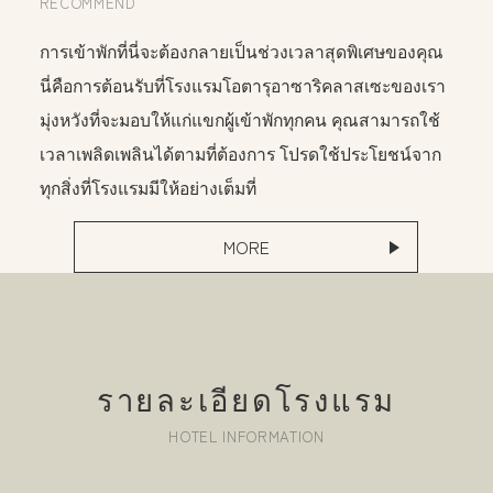
RECOMMEND
การเข้าพักที่นี่จะต้องกลายเป็นช่วงเวลาสุดพิเศษของคุณ
นี่คือการต้อนรับที่โรงแรมโอตารุอาซาริคลาสเซะของเรา
มุ่งหวังที่จะมอบให้แก่แขกผู้เข้าพักทุกคน คุณสามารถใช้
เวลาเพลิดเพลินได้ตามที่ต้องการ โปรดใช้ประโยชน์จาก
ทุกสิ่งที่โรงแรมมีให้อย่างเต็มที่
MORE
รายละเอียดโรงแรม
HOTEL INFORMATION