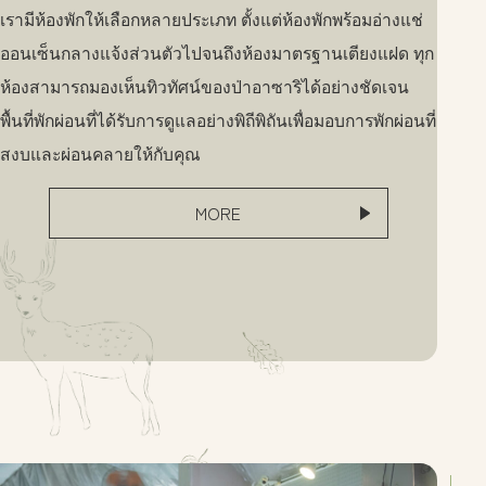
เรามีห้องพักให้เลือกหลายประเภท ตั้งแต่ห้องพักพร้อมอ่างแช่
ออนเซ็นกลางแจ้งส่วนตัวไปจนถึงห้องมาตรฐานเตียงแฝด ทุก
ห้องสามารถมองเห็นทิวทัศน์ของป่าอาซาริได้อย่างชัดเจน
พื้นที่พักผ่อนที่ได้รับการดูแลอย่างพิถีพิถันเพื่อมอบการพักผ่อนที่
สงบและผ่อนคลายให้กับคุณ
MORE