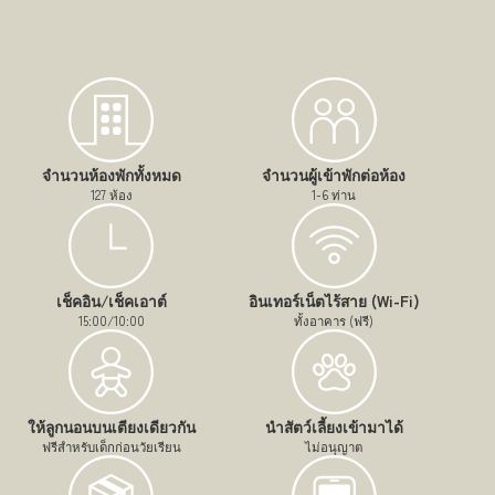
จำนวนห้องพักทั้งหมด
จำนวนผู้เข้าพักต่อห้อง
127 ห้อง
1-6 ท่าน
เช็คอิน/เช็คเอาต์
อินเทอร์เน็ตไร้สาย (Wi-Fi)
15:00/10:00
ทั้งอาคาร (ฟรี)
ให้ลูกนอนบนเตียงเดียวกัน
นำสัตว์เลี้ยงเข้ามาได้
ฟรีสำหรับเด็กก่อนวัยเรียน
ไม่อนุญาต