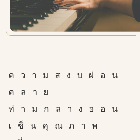
ความสงบผ่อน
คลาย
ท่ามกลางออน
เซ็นคุณภาพ