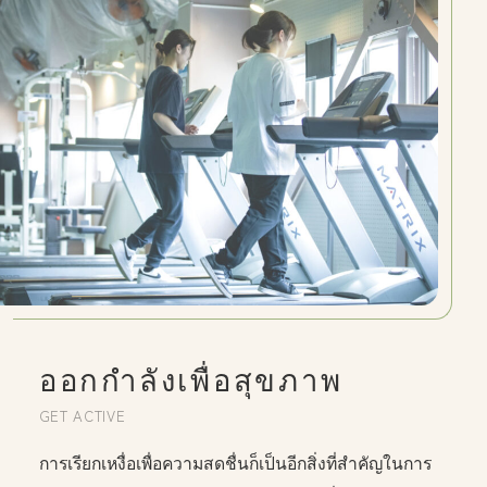
ออกกำลังเพื่อสุขภาพ
GET ACTIVE
การเรียกเหงื่อเพื่อความสดชื่นก็เป็นอีกสิ่งที่สำคัญในการ