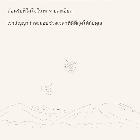
ต้อนรับที่ใส่ใจในทุกรายละเอียด
เราสัญญาว่าจะมอบช่วงเวลาที่ดีที่สุดให้กับคุณ