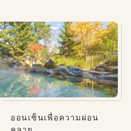
ออนเซ็นเพื่อความผ่อน
คลาย