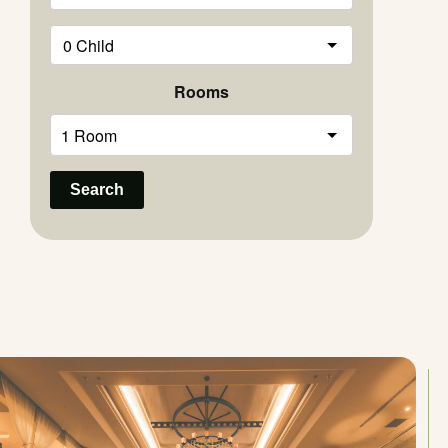
Rooms
Search