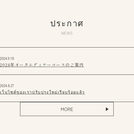
ประกาศ
NEWS
2024.9.18
2024年オータムディナーコースのご案内
2024.8.27
เว็บไซต์ของเราปรับปรุงใหม่เรียบร้อยแล้ว
MORE