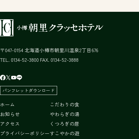
047-0154
北海道
小樽市
朝里川温泉2丁目676
TEL. 0134-52-3800 FAX. 0134-52-3888
パンフレットダウンロード
ホーム
こだわりの食
お知らせ
やわらぎの湯
アクセス
くつろぎの居
プライバシーポリシー
すこやかの遊