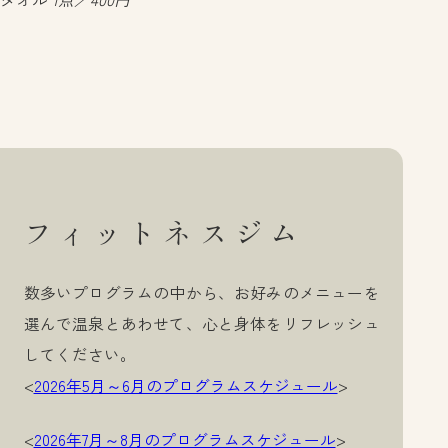
フィットネスジム
数多いプログラムの中から、お好みのメニューを
選んで温泉とあわせて、心と身体をリフレッシュ
してください。
<
2026年5月～6月のプログラムスケジュール
>
<
2026年7月～8月のプログラムスケジュール
>