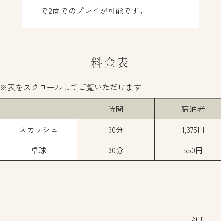
で2面でのプレイが可能です。
料金表
時間
宿泊者
スカッシュ
30分
1,375円
卓球
30分
550円