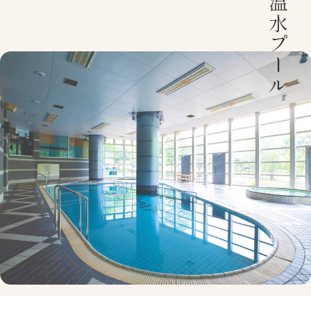
温水プール