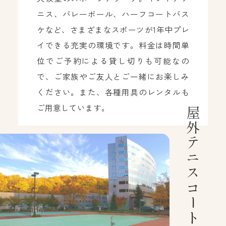
ニス、バレーボール、ハーフコートバス
ケなど、さまざまなスポーツが1年中プレ
イできる充実の環境です。料金は時間単
位でご予約による貸し切りも可能なの
で、ご家族やご友人とご一緒にお楽しみ
ください。また、各種用具のレンタルも
ご用意しています。
屋外テニスコート