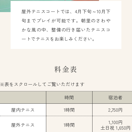
屋外テニスコートでは、4月下旬～10月下
旬までプレイが可能です。朝里のさわや
かな風の中、整備の行き届いたテニスコ
ートでテニスをお楽しみください。
料金表
時間
宿泊者
屋内テニス
1時間
2,750円
1,100円
屋外テニス
1時間
土日祝 1,650円