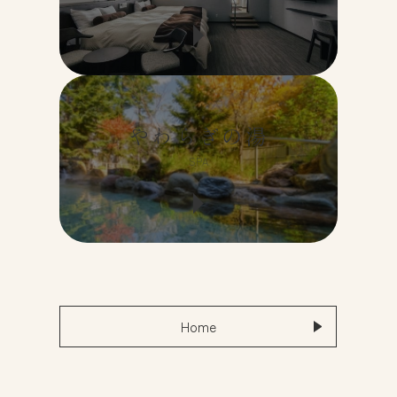
やわらぎの湯
SPA
Home