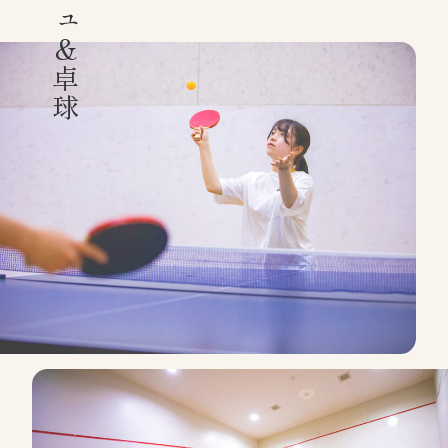
スカッシュ＆卓球