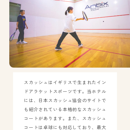
スカッシュはイギリスで生まれたイン
ドアラケットスポーツです。当ホテル
には、日本スカッシュ協会のサイトで
も紹介されている本格的なスカッシュ
コートがあります。また、スカッシュ
コートは卓球にも対応しており、最大