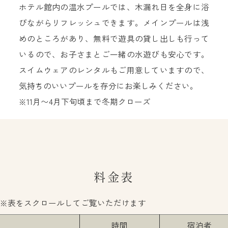
ホテル館内の温水プールでは、木漏れ日を全身に浴
びながらリフレッシュできます。メインプールは浅
めのところがあり、無料で遊具の貸し出しも行って
いるので、お子さまとご一緒の水遊びも安心です。
スイムウェアのレンタルもご用意していますので、
気持ちのいいプールを存分にお楽しみください。
※11月〜4月下旬頃まで冬期クローズ
料金表
時間
宿泊者