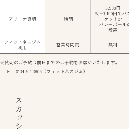
5,500円
※+1,100円でバ
アリーナ貸切
1時間
ケットor
バレーボール
設置
フィットネスジム
営業時間内
無料
利用
貸切のご予約は前日までのご予約をお願いいたします。
TEL : 0134-52-3806（フィットネスジム）