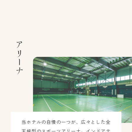
アリーナ
当ホテルの自慢の一つが、広々とした全
天候型のスポーツアリーナ。インドアテ