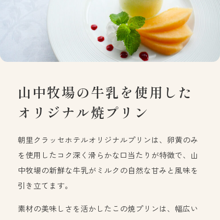
山中牧場の牛乳を使用した
オリジナル焼プリン
朝里クラッセホテルオリジナルプリンは、卵黄のみ
を使用したコク深く滑らかな口当たりが特徴で、山
中牧場の新鮮な牛乳がミルクの自然な甘みと風味を
引き立てます。
素材の美味しさを活かしたこの焼プリンは、幅広い