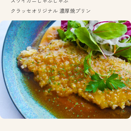
ズワイガニしゃぶしゃぶ
クラッセオリジナル 濃厚焼プリン