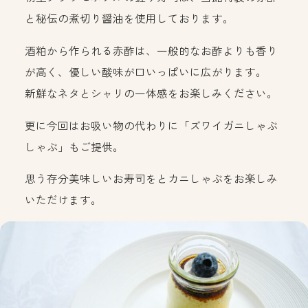
と秘伝の煮切り醤油を使用しております。
酒粕から作られる赤酢は、一般的なお酢よりも香り
が高く、優しい酸味が口いっぱいに広がります。
新鮮なネタとシャリの一体感をお楽しみください。
更に今回はお吸い物の代わりに「ズワイガニしゃぶ
しゃぶ」もご提供。
思う存分美味しいお寿司をとカニしゃぶをお楽しみ
いただけます。