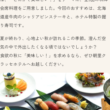
会席料理をご用意しました。今回のおすすめは、北海
道産牛肉のシャリアピンステーキと、ホテル特製の握
り寿司です。
夏が終わり、心地よい秋が訪れるこの季節。澄んだ空
気の中で外出したくなる頃ではないでしょうか？
食欲の秋に「美味しい！」を求めるなら、ぜひ朝里ク
ラッセホテルへお越しください。