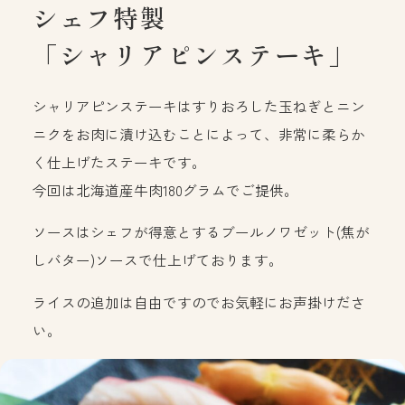
シェフ特製
「シャリアピンステーキ」
シャリアピンステーキはすりおろした玉ねぎとニン
ニクをお肉に漬け込むことによって、非常に柔らか
く仕上げたステーキです。
今回は北海道産牛肉180グラムでご提供。
ソースはシェフが得意とするブールノワゼット(焦が
しバター)ソースで仕上げております。
ライスの追加は自由ですのでお気軽にお声掛けださ
い。