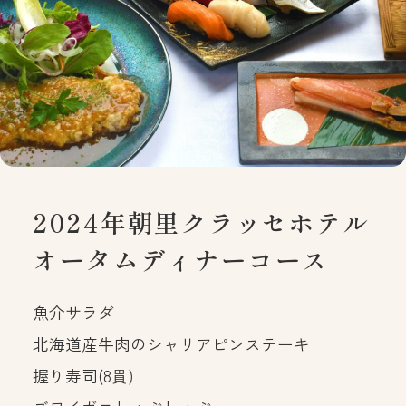
2024年朝里クラッセホテル
オータムディナーコース
魚介サラダ
北海道産牛肉のシャリアピンステーキ
握り寿司(8貫)