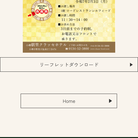
リーフレットダウンロード
Home