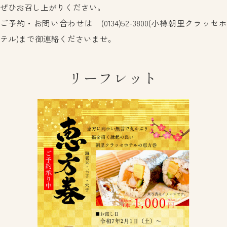
ぜひお召し上がりください。
ご予約・お問い合わせは (0134)52-3800(小樽朝里クラッセホ
テル)まで御連絡くださいませ。
リーフレット