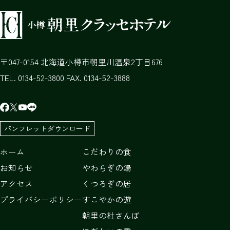
047-0154
北海道
小樽市
朝里川温泉2丁目676
TEL. 0134-52-3800 FAX. 0134-52-3888
パンフレットダウンロード
ホーム
こだわりの食
お知らせ
やわらぎの湯
アクセス
くつろぎの居
プライバシーポリシー
すこやかの遊
朝里の杜さんぽ