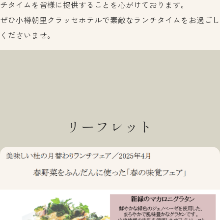
チタイムを皆様に提供することを心がけております。
ぜひ小樽朝里クラッセホテルで素敵なランチタイムをお過ごし
くださいませ。
リーフレット