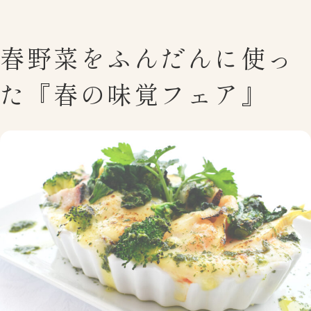
春野菜をふんだんに使っ
た『春の味覚フェア』