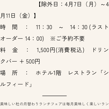
【除外日：4月7日（月）～4
月11日（金）】
時 間 ： 11：30 ～ 14：30 (ラスト
オーダー 14：00) ※ご予約不要
料 金 ： 1,500円(消費税込) ドリン
クバー + 500円
場 所 ： ホテル1階 レストラン「シ
ルフィード」
美味しい杜の月替わりランチフェアは毎月美味しく楽しいラン