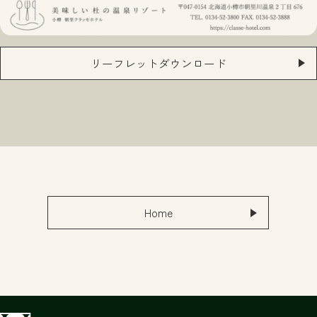
リーフレットダウンロード
Home