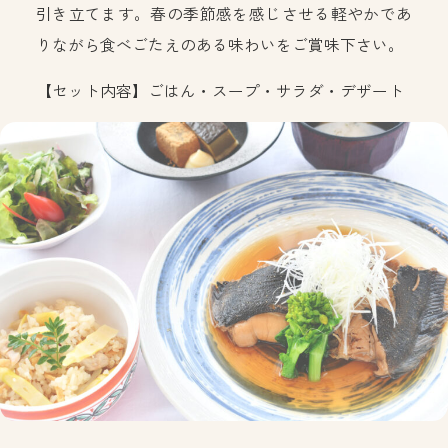
引き立てます。春の季節感を感じさせる軽やかであ
りながら食べごたえのある味わいをご賞味下さい。
【セット内容】ごはん・スープ・サラダ・デザート