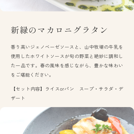
新緑のマカロニグラタン
香り高いジェノベーゼソースと、山中牧場の牛乳を
使用したホワイトソースが旬の野菜と絶妙に調和し
た一品です。春の風味を感じながら、豊かな味わい
をご堪能ください。
【セット内容】ライスorパン スープ・サラダ・デ
ザート