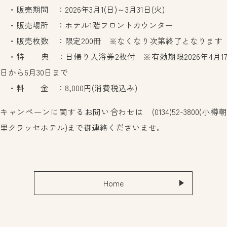
・販売期間 ：2026年3月1(日)～3月31日(火)
・販売場所 ：ホテル1階フロントカウンター
・販売枚数 ：限定200冊 ※なくなり次第終了となります
・特 典 ：日帰り入浴券2枚付 ※有効期限2026年4月17
日から6月30日まで
・料 金 ：8,000円(消費税込み)
キャンペーンに関するお問い合わせは (0134)52-3800(小樽朝
里クラッセホテル)まで御連絡くださいませ。
Home