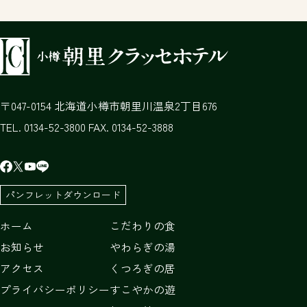
047-0154
北海道
小樽市
朝里川温泉2丁目676
TEL. 0134-52-3800 FAX. 0134-52-3888
パンフレットダウンロード
ホーム
こだわりの食
お知らせ
やわらぎの湯
アクセス
くつろぎの居
プライバシーポリシー
すこやかの遊