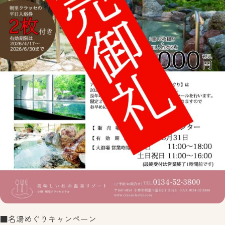
■名湯めぐりキャンペーン